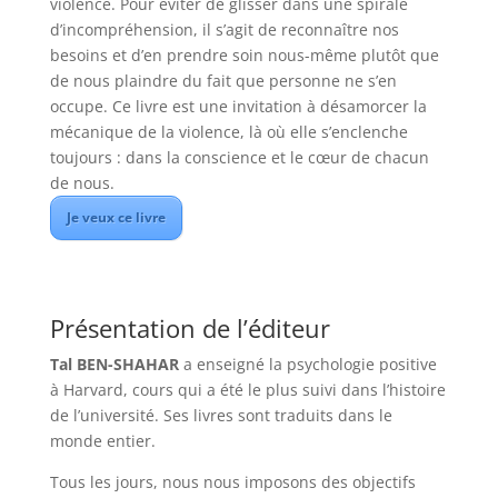
violence. Pour éviter de glisser dans une spirale
d’incompréhension, il s’agit de reconnaître nos
besoins et d’en prendre soin nous-même plutôt que
de nous plaindre du fait que personne ne s’en
occupe. Ce livre est une invitation à désamorcer la
mécanique de la violence, là où elle s’enclenche
toujours : dans la conscience et le cœur de chacun
de nous.
Je veux ce livre
Présentation de l’éditeur
Tal BEN-SHAHAR
a enseigné la psychologie positive
à Harvard, cours qui a été le plus suivi dans l’histoire
de l’université. Ses livres sont traduits dans le
monde entier.
Tous les jours, nous nous imposons des objectifs