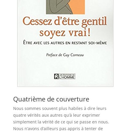
Quatrième de couverture
Nous sommes souvent plus habiles à dire leurs
quatre vérités aux autres qu’à leur exprimer
simplement la vérité de ce qui se passe en nous.
Nous n’avons d’ailleurs pas appris à tenter de