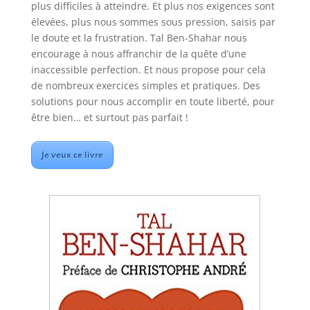
plus difficiles à atteindre. Et plus nos exigences sont
élevées, plus nous sommes sous pression, saisis par
le doute et la frustration. Tal Ben-Shahar nous
encourage à nous affranchir de la quête d’une
inaccessible perfection. Et nous propose pour cela
de nombreux exercices simples et pratiques. Des
solutions pour nous accomplir en toute liberté, pour
être bien… et surtout pas parfait !
Je veux ce livre