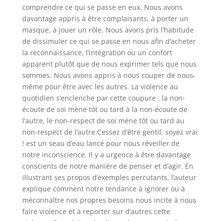
comprendre ce qui se passe en eux. Nous avons
davantage appris à être complaisants, à porter un
masque, à jouer un rôle. Nous avons pris l’habitude
de dissimuler ce qui se passe en nous afin d’acheter
la reconnaissance, l’intégration ou un confort
apparent plutôt que de nous exprimer tels que nous
sommes. Nous avons appris à nous couper de nous-
même pour être avec les autres. La violence au
quotidien s’enclenche par cette coupure : la non-
écoute de soi mène tôt ou tard à la non-écoute de
l’autre, le non-respect de soi mène tôt ou tard au
non-respect de l’autre.Cessez d’être gentil, soyez vrai
! est un seau d’eau lancé pour nous réveiller de
notre inconscience. Il y a urgence à être davantage
conscients de notre manière de penser et d’agir. En
illustrant ses propos d’exemples percutants, l’auteur
explique comment notre tendance à ignorer ou à
méconnaître nos propres besoins nous incite à nous
faire violence et à reporter sur d’autres cette