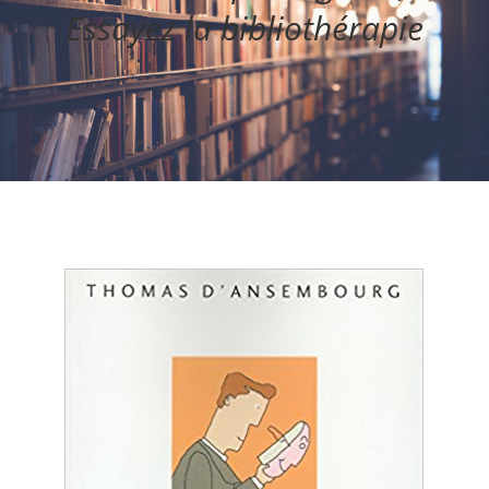
Essayez la bibliothérapie