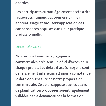
abordés.
Les participants auront également accès à des
ressources numériques pour enrichir leur
apprentissage et faciliter l’application des
connaissances acquises dans leur pratique
professionnelle.
DÉLAI D'ACCÈS
Nos propositions pédagogiques et
commerciales précisent un délai d’accès pour
chaque projet. Les délais d’accès moyens sont
généralement inférieurs à 2 mois à compter de
la date de signature de notre proposition
commerciale. Ce délai suppose que les dates
de planification proposées soient rapidement
validées par le demandeur de la formation.