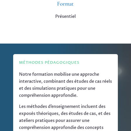
Format
Présentiel
MÉTHODES PÉDAGOGIQUES
Notre formation mobilise une approche
interactive, combinant des études de cas réels
et des simulations pratiques pour une
compréhension approfondie.
Les méthodes d’enseignement incluent des
exposés théoriques, des études de cas, et des
ateliers pratiques pour assurer une
compréhension approfondie des concepts