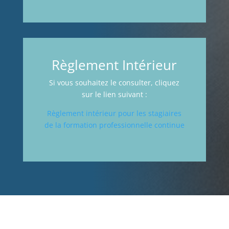
Règlement Intérieur
Si vous souhaitez le consulter, cliquez
sur le lien suivant :
Règlement intérieur pour les stagiaires
de la formation professionnelle continue