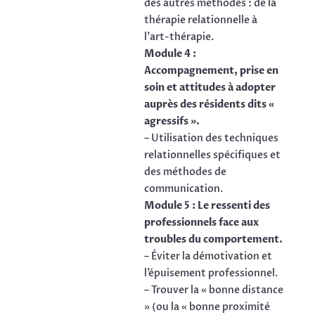
des autres méthodes : de la
thérapie relationnelle à
l’art-thérapie.
Module 4 :
Accompagnement, prise en
soin et attitudes à adopter
auprès des résidents dits «
agressifs ».
– Utilisation des techniques
relationnelles spécifiques et
des méthodes de
communication.
Module 5 : Le ressenti des
professionnels face aux
troubles du comportement.
– Éviter la démotivation et
l’épuisement professionnel.
– Trouver la « bonne distance
» (ou la « bonne proximité