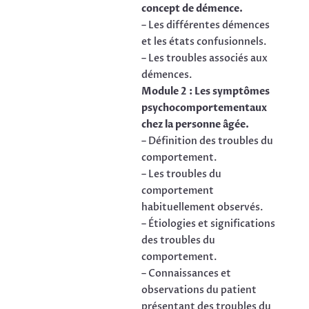
concept de démence.
– Les différentes démences
et les états confusionnels.
– Les troubles associés aux
démences.
Module 2 : Les symptômes
psychocomportementaux
chez la personne âgée.
– Définition des troubles du
comportement.
– Les troubles du
comportement
habituellement observés.
– Étiologies et significations
des troubles du
comportement.
– Connaissances et
observations du patient
présentant des troubles du