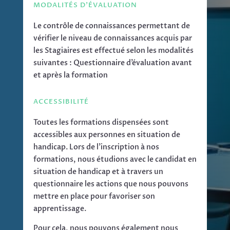
MODALITÉS D'ÉVALUATION
Le contrôle de connaissances permettant de
vérifier le niveau de connaissances acquis par
les Stagiaires est effectué selon les modalités
suivantes : Questionnaire d’évaluation avant
et après la formation
ACCESSIBILITÉ
Toutes les formations dispensées sont
accessibles aux personnes en situation de
handicap. Lors de l’inscription à nos
formations, nous étudions avec le candidat en
situation de handicap et à travers un
questionnaire les actions que nous pouvons
mettre en place pour favoriser son
apprentissage.
Pour cela, nous pouvons également nous