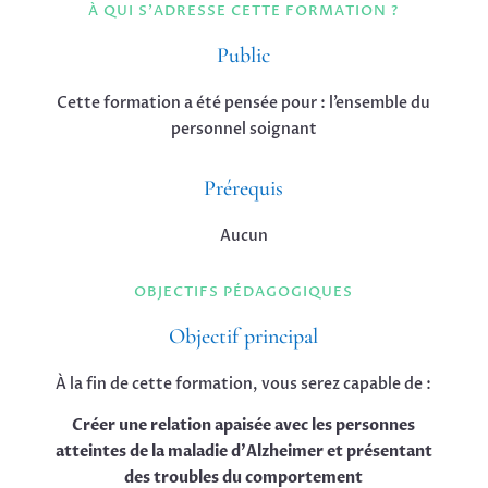
À QUI S'ADRESSE CETTE FORMATION ?
Public
Cette formation a été pensée pour : l’ensemble du
personnel soignant
Prérequis
Aucun
OBJECTIFS PÉDAGOGIQUES
Objectif principal
À la fin de cette formation, vous serez capable de :
Créer une relation apaisée avec les personnes
atteintes de la maladie d’Alzheimer et présentant
des troubles du comportement