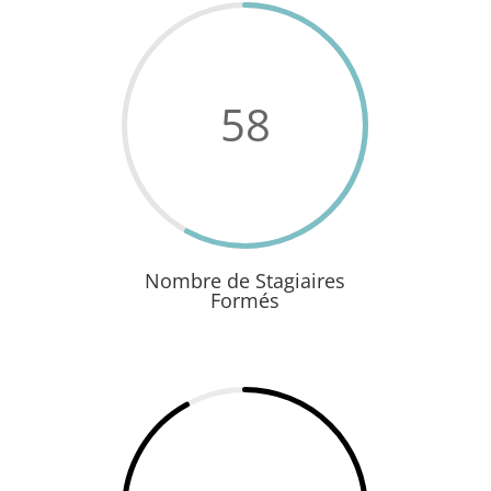
58
Nombre de Stagiaires
Formés