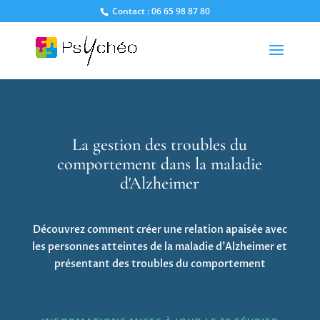
Contact : 06 65 98 87 80
La gestion des troubles du
comportement dans la maladie
d'Alzheimer
Découvrez comment créer une relation apaisée avec
les personnes atteintes de la maladie d’Alzheimer et
présentant des troubles du comportement