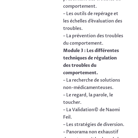
comportement.
– Les outils de repérage et
les échelles d’évaluation des
troubles.
– La prévention des troubles
du comportement.
Module 3 : Les différentes
techniques de régulation
des troubles du
comportement.
– La recherche de solutions
non-médicamenteuses.
– Le regard, la parole, le
toucher.
– La Validation© de Naomi
Feil.
– Les stratégies de diversion.
– Panorama non exhaustif