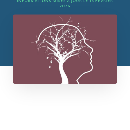
INFORMATIONS MISES À JOUR LE 18 FÉVRIER
2026