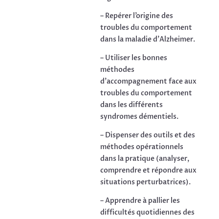
– Repérer l’origine des
troubles du comportement
dans la maladie d’Alzheimer.
– Utiliser les bonnes
méthodes
d’accompagnement face aux
troubles du comportement
dans les différents
syndromes démentiels.
– Dispenser des outils et des
méthodes opérationnels
dans la pratique (analyser,
comprendre et répondre aux
situations perturbatrices).
– Apprendre à pallier les
difficultés quotidiennes des