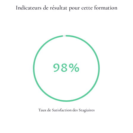
Indicateurs de résultat pour cette formation
98
%
Taux de Satisfaction des Stagiaires