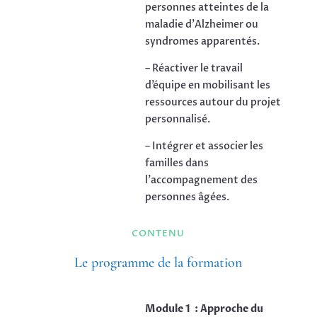
personnes atteintes de la
maladie d’Alzheimer ou
syndromes apparentés.
– Réactiver le travail
d’équipe en mobilisant les
ressources autour du projet
personnalisé.
– Intégrer et associer les
familles dans
l’accompagnement des
personnes âgées.
CONTENU
Le programme de la formation
Module 1 : Approche du