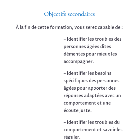
Objectifs secondaires
À la fin de cette formation, vous serez capable de :
– Identifier les troubles des
personnes âgées dites
démentes pour mieux les
accompagner.
– Identifier les besoins
spécifiques des personnes
âgées pour apporter des
réponses adaptées avec un
comportement et une
écoute juste.
– Identifier les troubles du
comportement et savoir les
réguler.